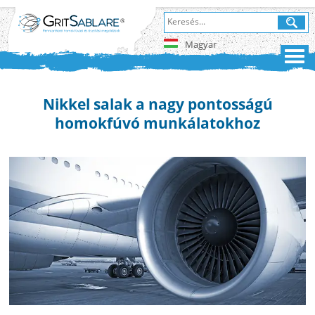
Magyar
Nikkel salak a nagy pontosságú
homokfúvó munkálatokhoz