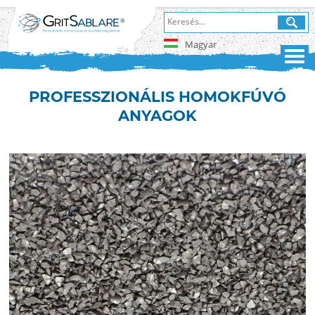
Magyar
PROFESSZIONÁLIS HOMOKFÚVÓ
ANYAGOK