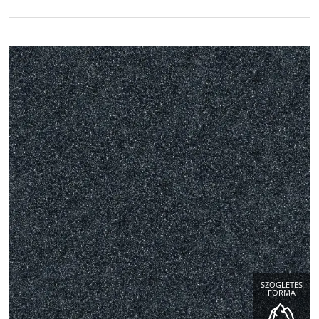
SZÖGLETES
FORMA