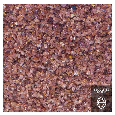
SZÖGLETES
FORMA