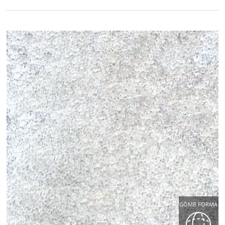
GÖMB FORMA