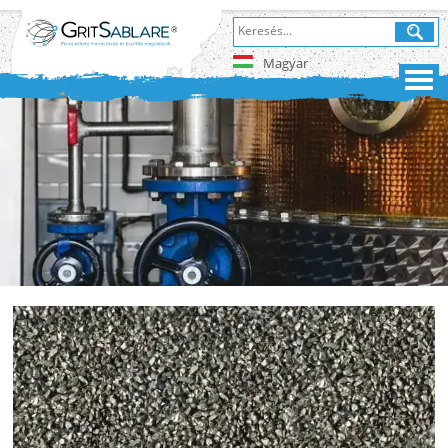
Magyar