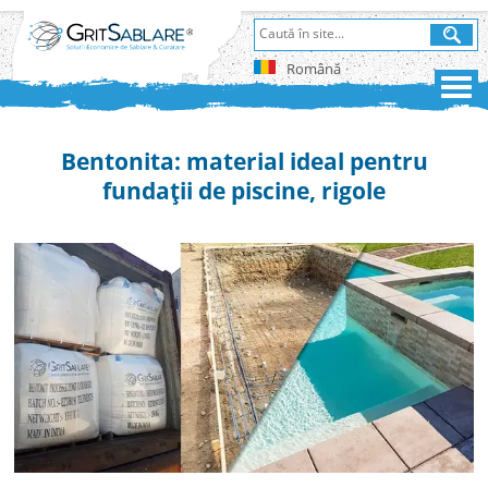
Română
Bentonita: material ideal pentru
fundații de piscine, rigole