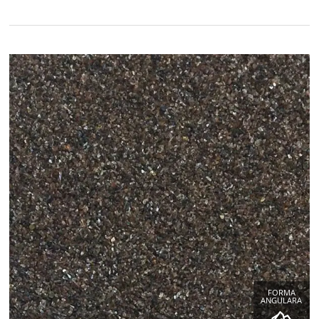
FORMA
ANGULARA