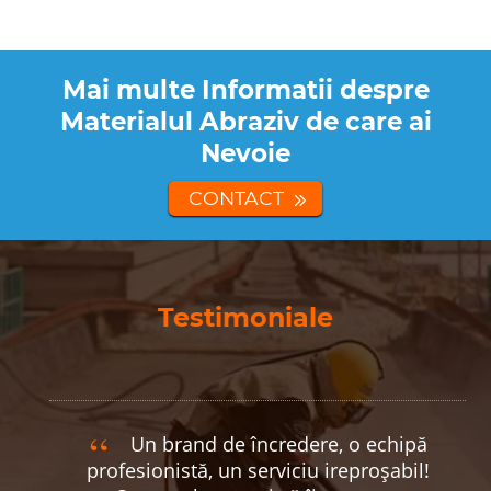
Mai multe Informatii despre
Materialul Abraziv de care ai
Nevoie
CONTACT
Testimoniale
Un brand de încredere, o echipă
profesionistă, un serviciu ireproșabil!