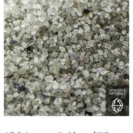
MINERALE
NATURALE