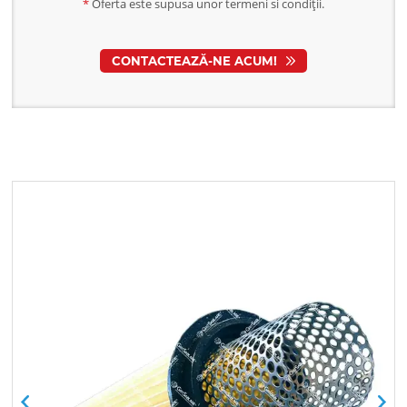
*
Oferta este supusa unor termeni si condiții.
CONTACTEAZĂ-NE ACUM!