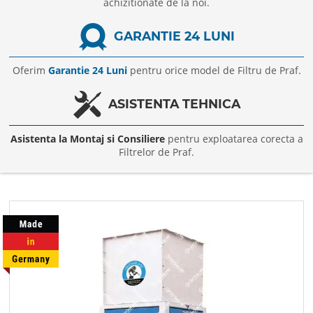
achizitionate de la noi.
GARANTIE 24 LUNI
Oferim
Garantie 24 Luni
pentru orice model de Filtru de Praf.
ASISTENTA TEHNICA
Asistenta la Montaj si Consiliere
pentru exploatarea corecta a
Filtrelor de Praf.