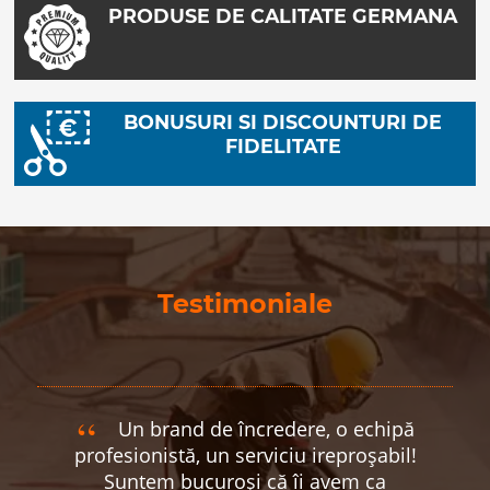
PRODUSE DE CALITATE GERMANA
BONUSURI SI DISCOUNTURI DE
FIDELITATE
Testimoniale
Un brand de încredere, o echipă
profesionistă, un serviciu ireproșabil!
Suntem bucuroși că îi avem ca