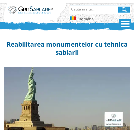
Română
Reabilitarea monumentelor cu tehnica
sablarii