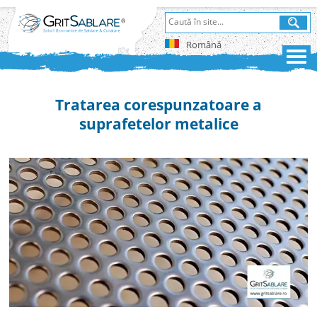
Română
Tratarea corespunzatoare a
suprafetelor metalice