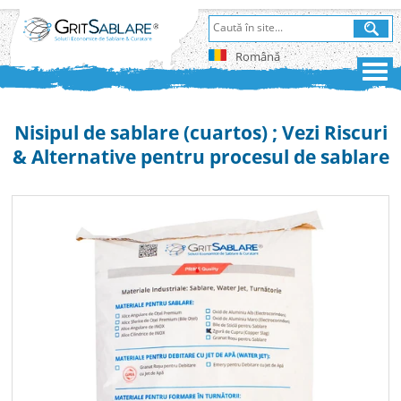
Română
Nisipul de sablare (cuartos) ; Vezi Riscuri
& Alternative pentru procesul de sablare